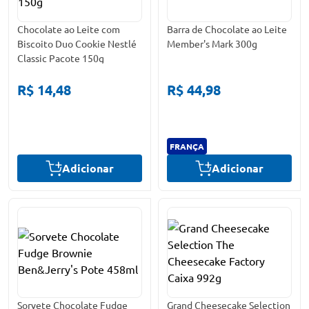
Chocolate ao Leite com
Barra de Chocolate ao Leite
Biscoito Duo Cookie Nestlé
Member's Mark 300g
Classic Pacote 150g
R$ 14,48
R$ 44,98
FRANÇA
Adicionar
Adicionar
Sorvete Chocolate Fudge
Grand Cheesecake Selection