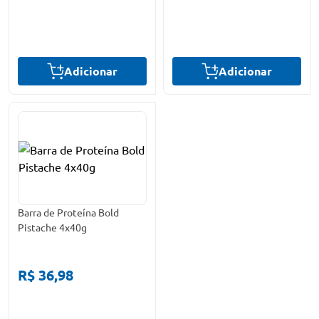
Adicionar
Adicionar
Barra de Proteína Bold
Pistache 4x40g
R$ 36,98