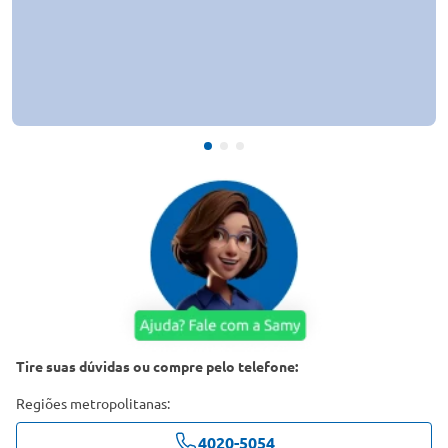
Tire suas dúvidas ou compre pelo telefone:
Regiões metropolitanas:
4020-5054