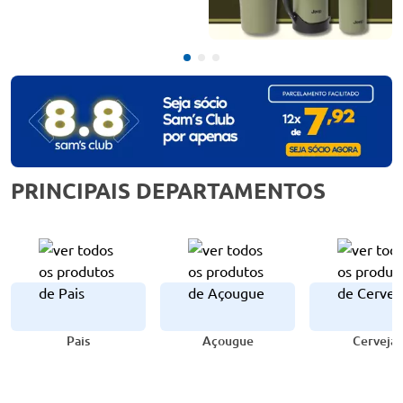
PRINCIPAIS DEPARTAMENTOS
Pais
Açougue
Cervejas