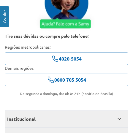
Tire suas dúvidas ou compre pelo telefone:
Regiões metropolitanas:
4020-5054
Demais regiões
0800 705 5054
De segunda a domingo, das 8h às 21h (horário de Brasília)
Institucional