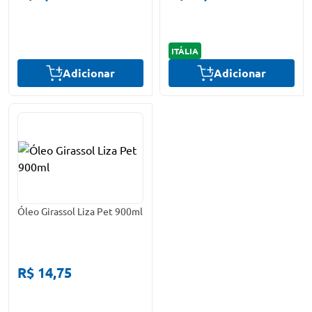
ITÁLIA
Adicionar
Adicionar
Óleo Girassol Liza Pet 900ml
R$ 14,75