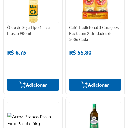
Óleo de Soja Tipo 1 Liza
Café Tradicional 3 Corações
Frasco 900ml
Pack com 2 Unidades de
500g Cada
R$ 6,75
R$ 55,80
Adicionar
Adicionar