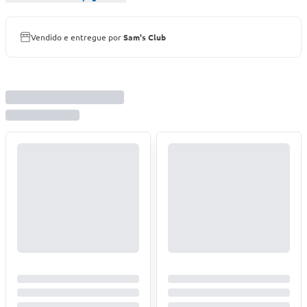
Vendido e entregue por
Sam's Club