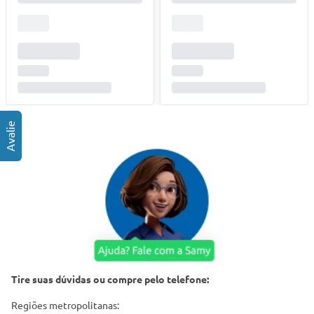
Tire suas dúvidas ou compre pelo telefone:
Regiões metropolitanas: