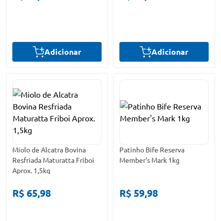
Adicionar
Adicionar
Miolo de Alcatra Bovina
Patinho Bife Reserva
Resfriada Maturatta Friboi
Member's Mark 1kg
Aprox. 1,5kg
R$ 65,98
R$ 59,98