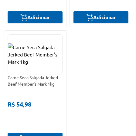
Adicionar
Adicionar
Carne Seca Salgada Jerked
Beef Member's Mark 1kg
R$ 54,98