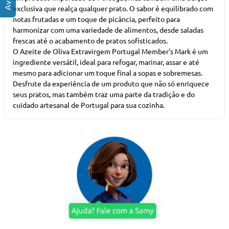
exclusiva que realça qualquer prato. O sabor é equilibrado com
notas frutadas e um toque de picância, perfeito para
harmonizar com uma variedade de alimentos, desde saladas
frescas até o acabamento de pratos sofisticados.
O Azeite de Oliva Extravirgem Portugal Member's Mark é um
ingrediente versátil, ideal para refogar, marinar, assar e até
mesmo para adicionar um toque final a sopas e sobremesas.
Desfrute da experiência de um produto que não só enriquece
seus pratos, mas também traz uma parte da tradição e do
cuidado artesanal de Portugal para sua cozinha.