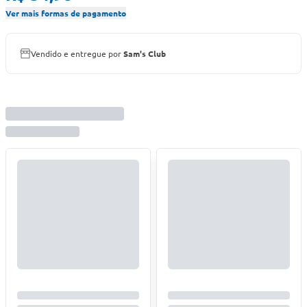
Ver mais formas de pagamento
Vendido e entregue por
Sam's Club