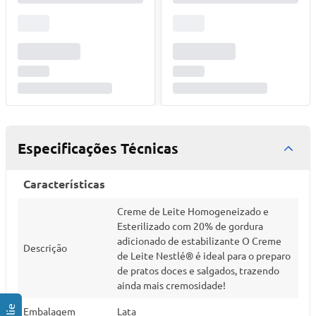
Especificações Técnicas
Características
Creme de Leite Homogeneizado e
Esterilizado com 20% de gordura
adicionado de estabilizante O Creme
Descrição
de Leite Nestlé® é ideal para o preparo
de pratos doces e salgados, trazendo
ainda mais cremosidade!
Embalagem
Lata