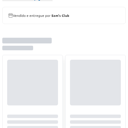
Vendido e entregue por
Sam's Club