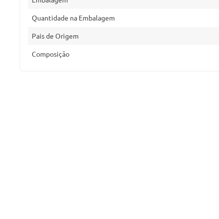
Quantidade na Embalagem
Pais de Origem
Composição