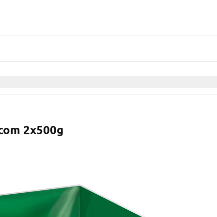
a com 2x500g