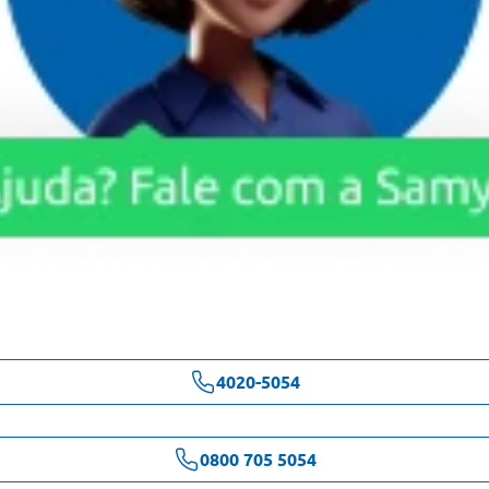
4020-5054
0800 705 5054