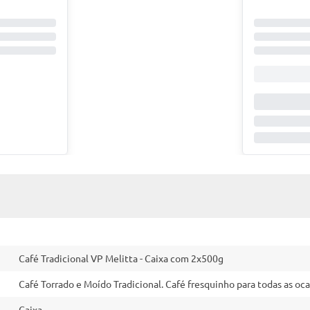
Café Tradicional VP Melitta - Caixa com 2x500g
Café Torrado e Moído Tradicional. Café fresquinho para todas as oca
Caixa