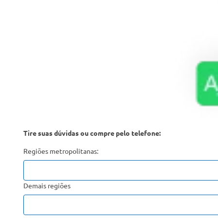
Tire suas dúvidas ou compre pelo telefone:
Regiões metropolitanas:
Demais regiões