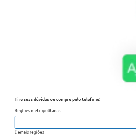
Tire suas dúvidas ou compre pelo telefone:
Regiões metropolitanas:
Demais regiões