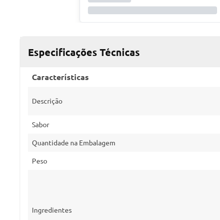
Especificações Técnicas
Características
Descrição
Sabor
Quantidade na Embalagem
Peso
Ingredientes