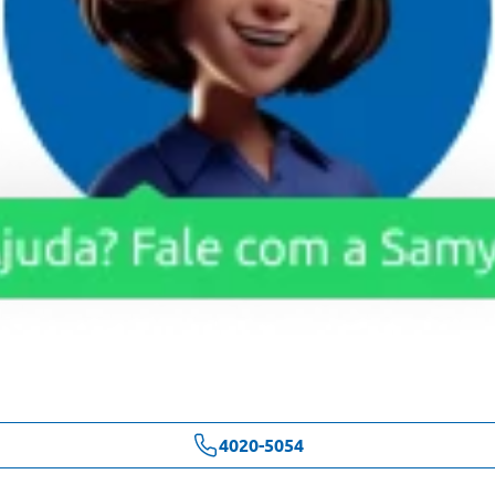
4020-5054