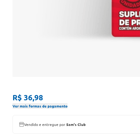
R$ 36,98
Ver mais formas de pagamento
Vendido e entregue por
Sam's Club