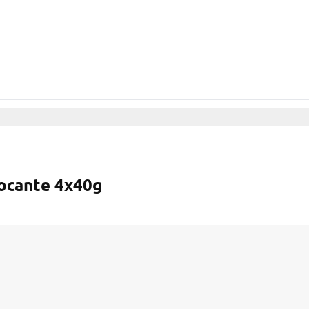
ocante 4x40g