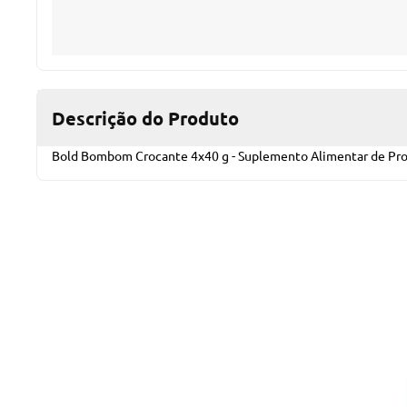
Descrição do Produto
Bold Bombom Crocante 4x40 g - Suplemento Alimentar de Pro