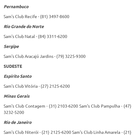
Pernambuco
Sam's Club Recife - (81) 3497-8600
Rio Grande do Norte
Sam's Club Natal - (84) 3311-6200
Sergipe
Sam's Club Aracajú Jardins - (79) 3225-9300
SUDESTE
Espírito Santo
Sam's Club Vitória - (27) 2125-6200
Minas Gerais
Sam's Club Contagem - (31) 2103-6200 Sam's Club Pampulha - (47)
3232-5200
Rio de Janeiro
Sam's Club Niterói - (21) 2125-6200 Sam's Club Linha Amarela - (21)