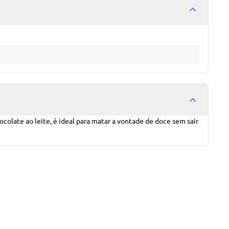
colate ao leite, é ideal para matar a vontade de doce sem sair