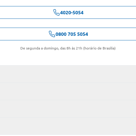
4020-5054
0800 705 5054
De segunda a domingo, das 8h às 21h (horário de Brasília)