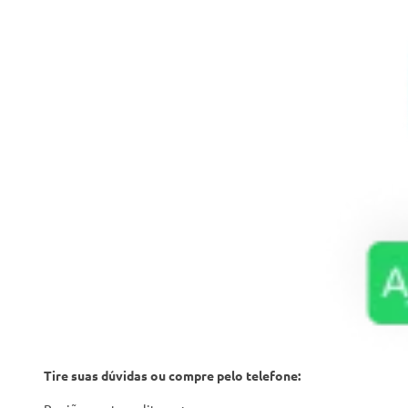
Tire suas dúvidas ou compre pelo telefone: