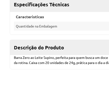
Especificações Técnicas
Características
Quantidade na Embalagem
Descrição do Produto
Barra Zero ao Leite Supino, perfeita para quem busca um doce 
da rotina. Caixa com 20 unidades de 24g, prática para o dia a dia