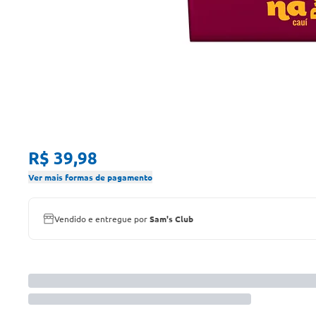
R$ 39,98
Ver mais formas de pagamento
Vendido e entregue por
Sam's Club