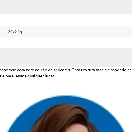
20x24g
saboroso com zero adição de açúcares. Com textura macia e sabor de cho
 e para levar a qualquer lugar.