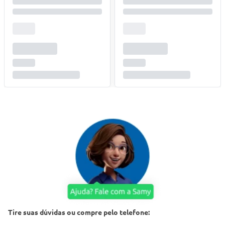
Tire suas dúvidas ou compre pelo telefone: