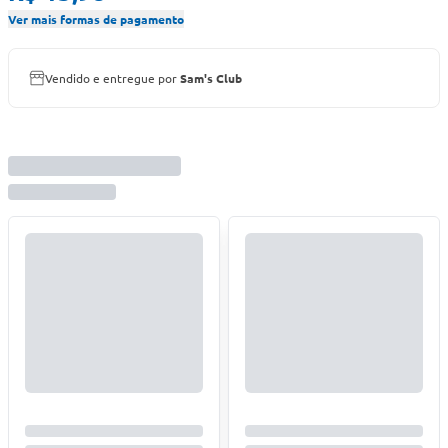
Ver mais formas de pagamento
Vendido e entregue por
Sam's Club