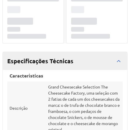
Especificações Técnicas
Características
Grand Cheesecake Selection The
Cheesecake Factory, uma seleção com
2 fatias de cada um dos cheesecakes da
marca: o de trufa de chocolate branco e
Descrição
framboesa, o com pedaços de
chocolate Snickers, o de mousse de
chocolate e o cheesecake de morango
original.