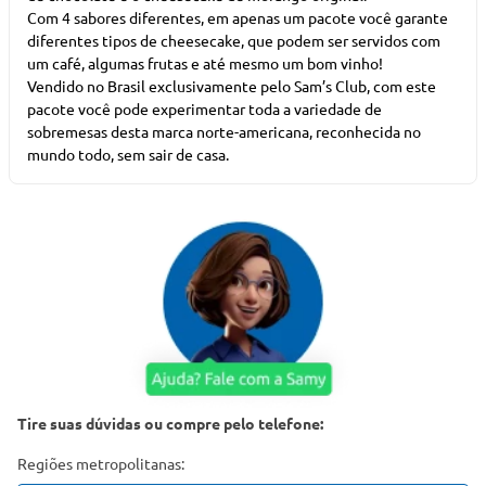
Com 4 sabores diferentes, em apenas um pacote você garante
diferentes tipos de cheesecake, que podem ser servidos com
um café, algumas frutas e até mesmo um bom vinho!
Vendido no Brasil exclusivamente pelo Sam’s Club, com este
pacote você pode experimentar toda a variedade de
sobremesas desta marca norte-americana, reconhecida no
mundo todo, sem sair de casa.
Tire suas dúvidas ou compre pelo telefone:
Regiões metropolitanas: