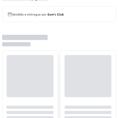
Vendido e entregue por
Sam's Club