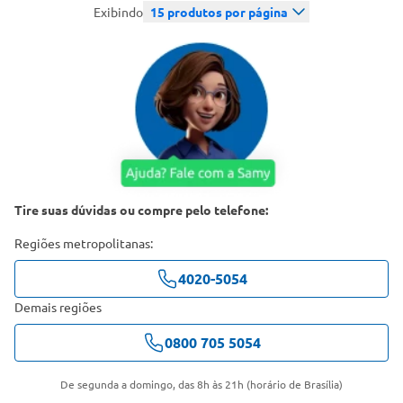
Exibindo
15
produtos por página
Tire suas dúvidas ou compre pelo telefone:
Regiões metropolitanas:
4020-5054
Demais regiões
0800 705 5054
De segunda a domingo, das 8h às 21h (horário de Brasília)