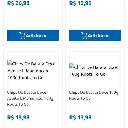
R$ 26,98
R$ 13,98
Adicionar
Adicionar
Chips De Batata Doce
Chips De Batata Doce 100g
Azeite E Manjericão 100g
Roots To Go
Roots To Go
R$ 13,98
R$ 13,98