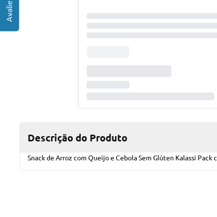
Descrição do Produto
Snack de Arroz com Queijo e Cebola Sem Glúten Kalassi Pack