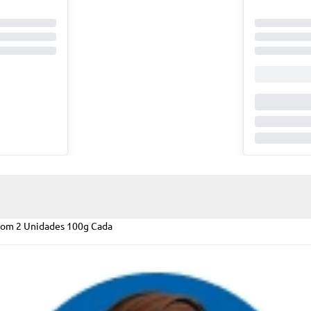
 com 2 Unidades 100g Cada