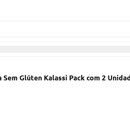
a Sem Glúten Kalassi Pack com 2 Unida