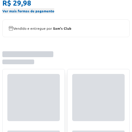
R$ 29,98
Ver mais formas de pagamento
Vendido e entregue por
Sam's Club