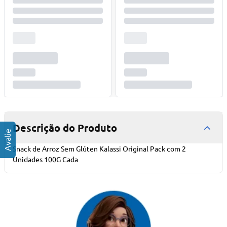
Descrição do Produto
Snack de Arroz Sem Glúten Kalassi Original Pack com 2
Unidades 100G Cada