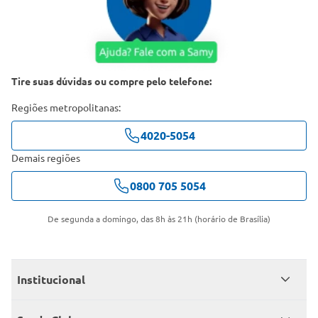
Tire suas dúvidas ou compre pelo telefone:
Regiões metropolitanas:
4020-5054
Demais regiões
0800 705 5054
De segunda a domingo, das 8h às 21h (horário de Brasília)
Institucional
Quem somos