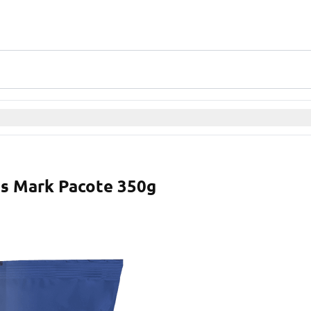
's Mark Pacote 350g