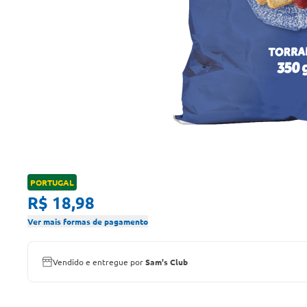
PORTUGAL
R$ 18,98
Ver mais formas de pagamento
Vendido e entregue por
Sam's Club