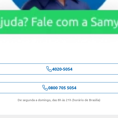
4020-5054
0800 705 5054
De segunda a domingo, das 8h às 21h (horário de Brasília)