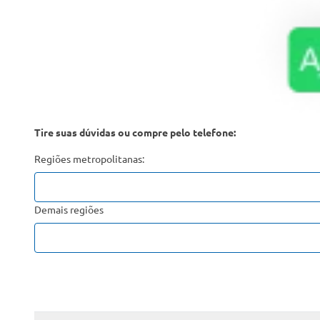
Tire suas dúvidas ou compre pelo telefone:
Regiões metropolitanas:
Demais regiões