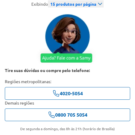
Exibindo
15
produtos por página
Tire suas dúvidas ou compre pelo telefone:
Regiões metropolitanas:
4020-5054
Demais regiões
0800 705 5054
De segunda a domingo, das 8h às 21h (horário de Brasília)