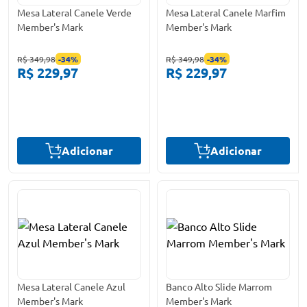
Mesa Lateral Canele Verde
Mesa Lateral Canele Marfim
Member's Mark
Member's Mark
R$ 349,98
-
34
%
R$ 349,98
-
34
%
R$ 229,97
R$ 229,97
Adicionar
Adicionar
Mesa Lateral Canele Azul
Banco Alto Slide Marrom
Member's Mark
Member's Mark