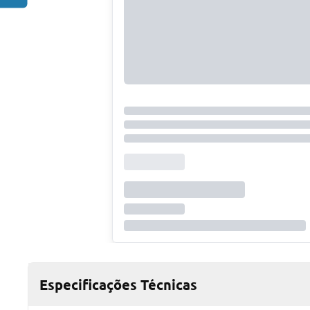
Especificações Técnicas