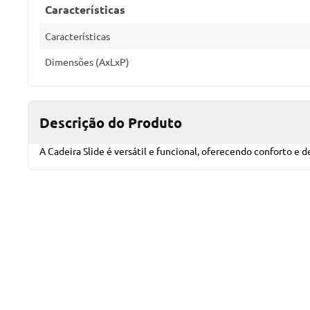
Características
Características
Dimensões (AxLxP)
Descrição do Produto
A Cadeira Slide é versátil e funcional, oferecendo conforto e 