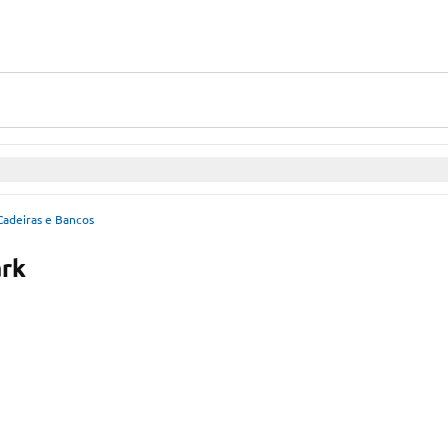
Cadeiras e Bancos
ark