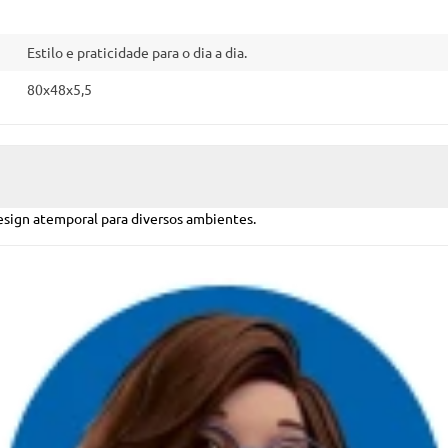
Estilo e praticidade para o dia a dia.
80x48x5,5
design atemporal para diversos ambientes.