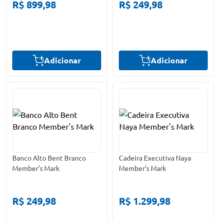
R$ 899,98
R$ 249,98
Adicionar
Adicionar
Banco Alto Bent Branco
Cadeira Executiva Naya
Member's Mark
Member's Mark
R$ 249,98
R$ 1.299,98