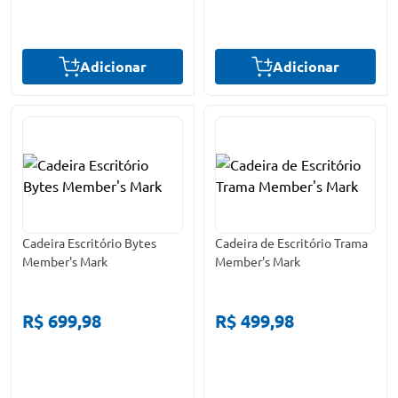
Adicionar
Adicionar
Cadeira Escritório Bytes
Cadeira de Escritório Trama
Member's Mark
Member's Mark
R$ 699,98
R$ 499,98