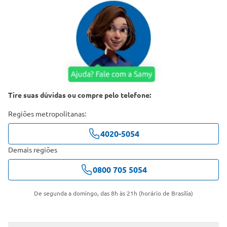
Tire suas dúvidas ou compre pelo telefone:
Regiões metropolitanas:
4020-5054
Demais regiões
0800 705 5054
De segunda a domingo, das 8h às 21h (horário de Brasília)