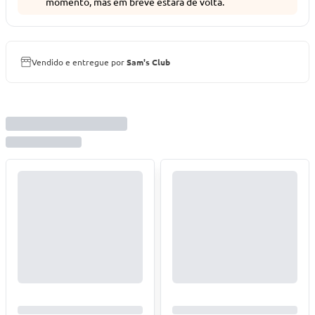
momento, mas em breve estará de volta.
Vendido e entregue por
Sam's Club