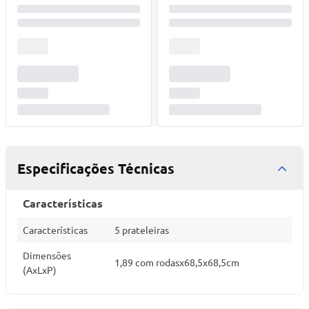
Especificações Técnicas
Características
Características
5 prateleiras
Dimensões
1,89 com rodasx68,5x68,5cm
(AxLxP)