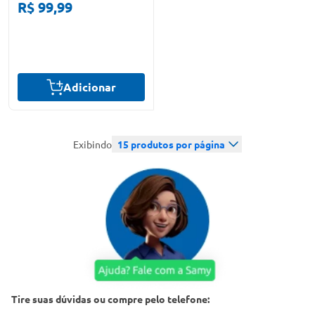
R$ 99,99
Adicionar
Exibindo
15
produtos por página
Tire suas dúvidas ou compre pelo telefone: