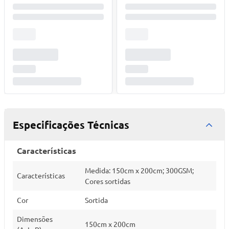
Especificações Técnicas
Características
Medida: 150cm x 200cm; 300GSM;
Características
Cores sortidas
Cor
Sortida
Dimensões
150cm x 200cm