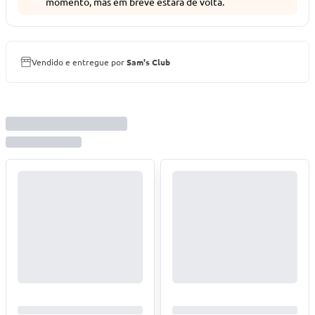
momento, mas em breve estará de volta.
Vendido e entregue por
Sam's Club