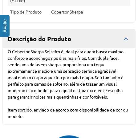
(AxLxP)
Tipo de Produto
Cobertor Sherpa
Descrição do Produto
O Cobertor Sherpa Solteiro é ideal para quem busca máximo
conforto e aconchego nos dias mais frios. Com dupla face,
sendo uma delas em sherpa, proporciona um toque
extremamente macio e uma sensação térmica agradável,
mantendo o corpo aquecido por mais tempo. Seu tamanho é
perfeito para camas de solteiro, além de trazer um visual
moderno e acolhedor para o quarto. Uma excelente escolha
para garantir noites mais quentinhas e confortáveis.
Item sortido, enviado de acordo com disponibilidade de cor ou
modelo.