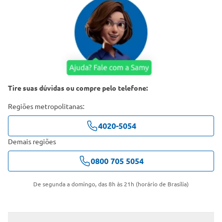
Tire suas dúvidas ou compre pelo telefone:
Regiões metropolitanas:
4020-5054
Demais regiões
0800 705 5054
De segunda a domingo, das 8h às 21h (horário de Brasília)