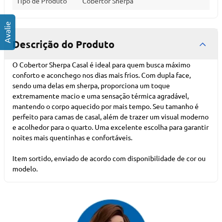
Tipo de Produto
Cobertor Sherpa
Descrição do Produto
O Cobertor Sherpa Casal é ideal para quem busca máximo
conforto e aconchego nos dias mais frios. Com dupla face,
sendo uma delas em sherpa, proporciona um toque
extremamente macio e uma sensação térmica agradável,
mantendo o corpo aquecido por mais tempo. Seu tamanho é
perfeito para camas de casal, além de trazer um visual moderno
e acolhedor para o quarto. Uma excelente escolha para garantir
noites mais quentinhas e confortáveis.
Item sortido, enviado de acordo com disponibilidade de cor ou
modelo.