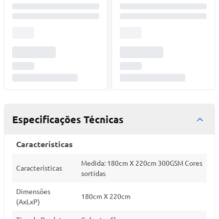
Especificações Técnicas
Características
Medida: 180cm X 220cm 300GSM Cores
Características
sortidas
Dimensões
180cm X 220cm
(AxLxP)