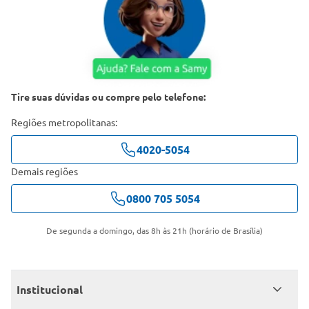
Tire suas dúvidas ou compre pelo telefone:
Regiões metropolitanas:
4020-5054
Demais regiões
0800 705 5054
De segunda a domingo, das 8h às 21h (horário de Brasília)
Institucional