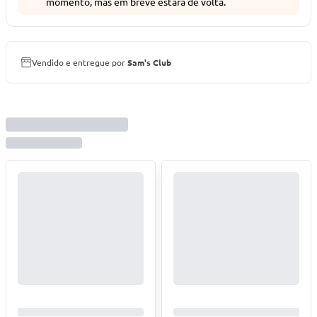
momento, mas em breve estará de volta.
Vendido e entregue por
Sam's Club