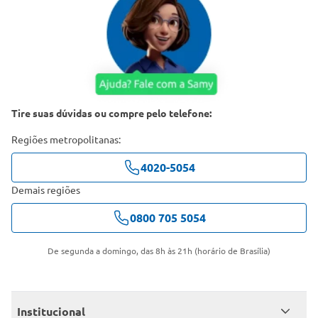
Tire suas dúvidas ou compre pelo telefone:
Regiões metropolitanas:
4020-5054
Demais regiões
0800 705 5054
De segunda a domingo, das 8h às 21h (horário de Brasília)
Institucional