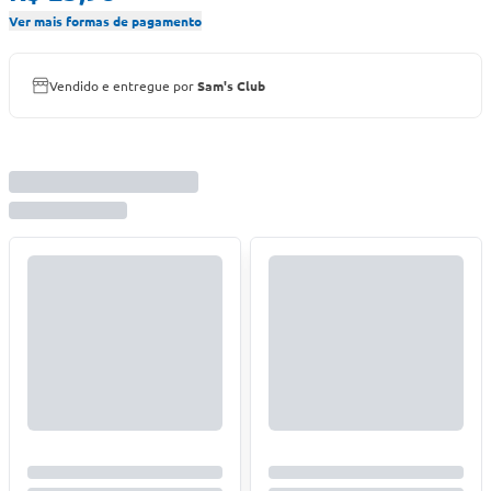
Ver mais formas de pagamento
Vendido e entregue por
Sam's Club