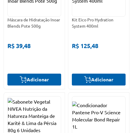
Máscara de Hidratação Inoar
Kit Eico Pro Hydration
Blends Pote 500g
System 400ml
R$ 39,48
R$ 125,48
Adicionar
Adicionar