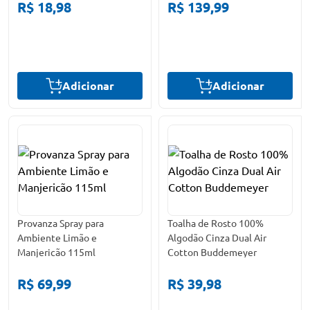
R$ 18,98
R$ 139,99
Adicionar
Adicionar
Provanza Spray para
Toalha de Rosto 100%
Ambiente Limão e
Algodão Cinza Dual Air
Manjericão 115ml
Cotton Buddemeyer
R$ 69,99
R$ 39,98