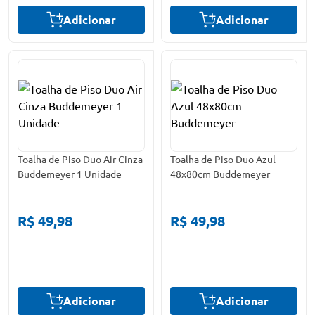
Adicionar
Adicionar
Toalha de Piso Duo Air Cinza
Toalha de Piso Duo Azul
Buddemeyer 1 Unidade
48x80cm Buddemeyer
R$ 49,98
R$ 49,98
Adicionar
Adicionar