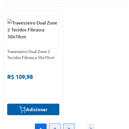
Travesseiro Dual Zone 2
Tecidos Fibrasca 50x70cm
R$ 109,98
Adicionar