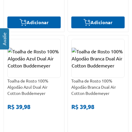
Adicionar
Adicionar
Toalha de Rosto 100%
Toalha de Rosto 100%
Algodão Azul Dual Air
Algodão Branca Dual Air
Cotton Buddemeyer
Cotton Buddemeyer
R$ 39,98
R$ 39,98