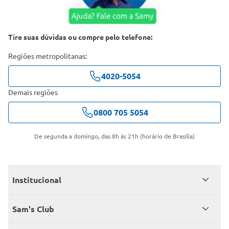
Tire suas dúvidas ou compre pelo telefone:
Regiões metropolitanas:
4020-5054
Demais regiões
0800 705 5054
De segunda a domingo, das 8h às 21h (horário de Brasília)
Institucional
Quem somos
Sam's Club
Catálogo