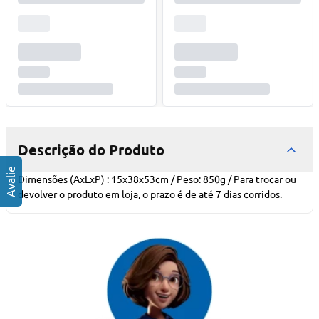
Descrição do Produto
Dimensões (AxLxP) : 15x38x53cm / Peso: 850g / Para trocar ou
devolver o produto em loja, o prazo é de até 7 dias corridos.