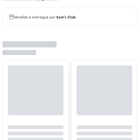
Vendido e entregue por
Sam's Club