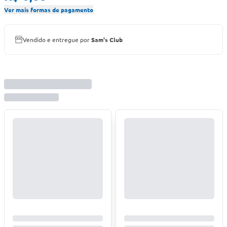
Ver mais formas de pagamento
Vendido e entregue por
Sam's Club