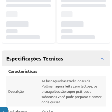
Especificações Técnicas
Características
As bisnaguinhas tradicionais da
Pullman agora feita zero lactose, os
Descrição
bisnaguitos são super práticos e
saborosos você pode preparar e comer
onde quiser.
Embalagem
Pacote