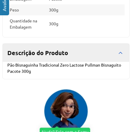
Peso
300g
Quantidade na
300g
Embalagem
Descrição do Produto
Pão Bisnaguinha Tradicional Zero Lactose Pullman Bisnaguito
Pacote 300g