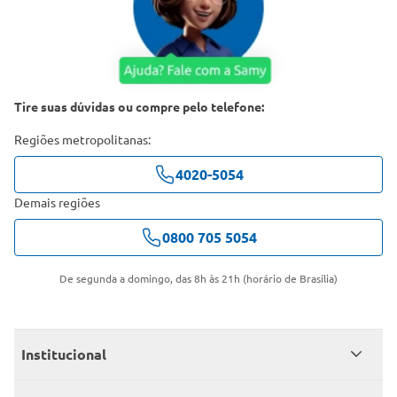
Tire suas dúvidas ou compre pelo telefone:
Regiões metropolitanas:
4020-5054
Demais regiões
0800 705 5054
De segunda a domingo, das 8h às 21h (horário de Brasília)
Institucional
Quem somos