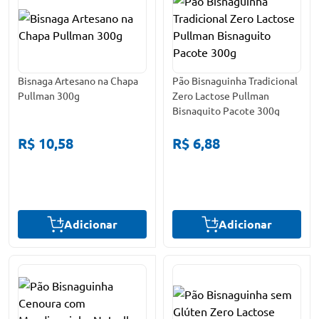
Bisnaga Artesano na Chapa
Pão Bisnaguinha Tradicional
Pullman 300g
Zero Lactose Pullman
Bisnaguito Pacote 300g
R$ 10,58
R$ 6,88
Adicionar
Adicionar