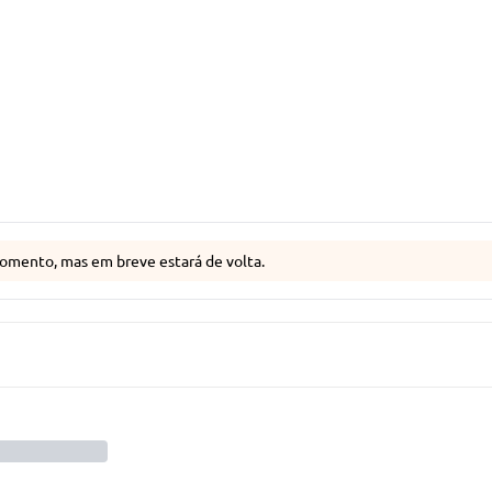
omento, mas em breve estará de volta.