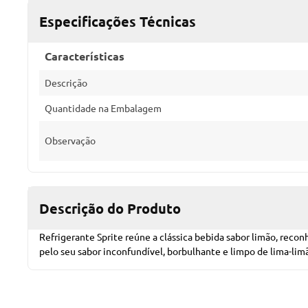
Especificações Técnicas
Características
Descrição
Quantidade na Embalagem
Observação
Descrição do Produto
Refrigerante Sprite reúne a clássica bebida sabor limão, recon
pelo seu sabor inconfundível, borbulhante e limpo de lima-li