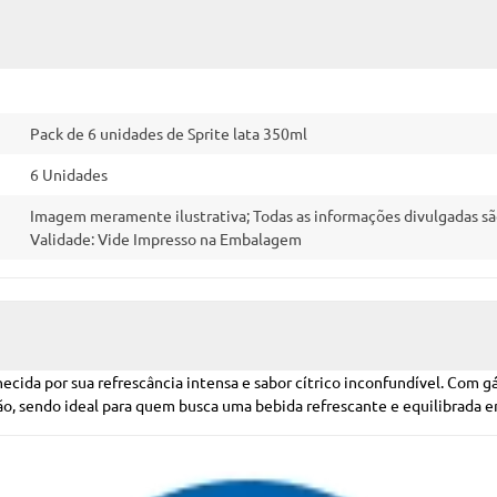
Pack de 6 unidades de Sprite lata 350ml
6 Unidades
Imagem meramente ilustrativa; Todas as informações divulgadas sã
Validade: Vide Impresso na Embalagem
hecida por sua refrescância intensa e sabor cítrico inconfundível. Com 
mão, sendo ideal para quem busca uma bebida refrescante e equilibrada