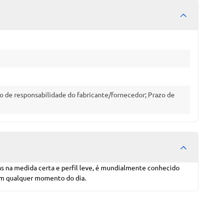
o de responsabilidade do fabricante/fornecedor; Prazo de
gás na medida certa e perfil leve, é mundialmente conhecido
 em qualquer momento do dia.