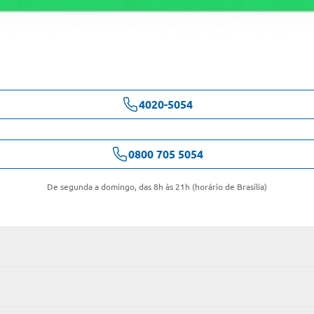
4020-5054
0800 705 5054
De segunda a domingo, das 8h às 21h (horário de Brasília)