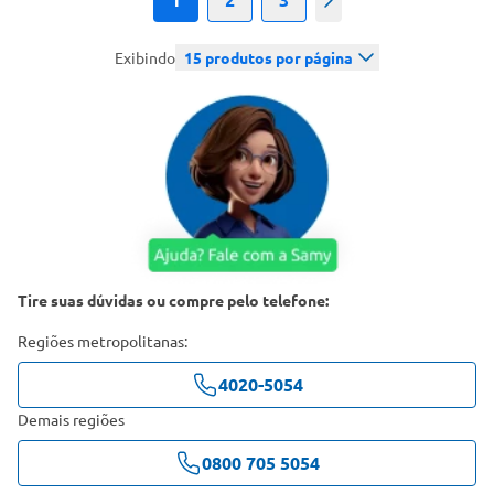
Próximo
Exibindo
15
produtos por página
Tire suas dúvidas ou compre pelo telefone:
Regiões metropolitanas:
4020-5054
Demais regiões
0800 705 5054