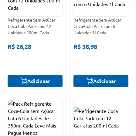
Refrigerante Sem Açúcar
Refrigerante Sem Açúcar
Coca Cola Pack com 12
Coca-Cola Pack com 6
Unidades 200ml Cada
Unidades 1l Cada
R$ 26,28
R$ 38,98
Adicionar
Adicionar