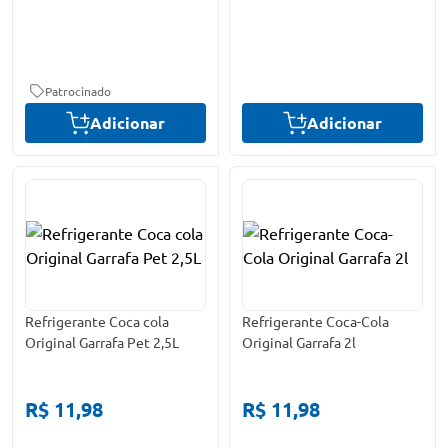
Patrocinado
Adicionar
Adicionar
Refrigerante Coca cola
Refrigerante Coca-Cola
Original Garrafa Pet 2,5L
Original Garrafa 2l
R$ 11,98
R$ 11,98