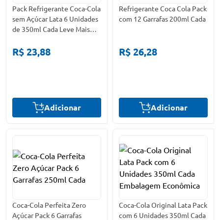
Pack Refrigerante Coca-Cola
Refrigerante Coca Cola Pack
sem Açúcar Lata 6 Unidades
com 12 Garrafas 200ml Cada
de 350ml Cada Leve Mais
Pague Menos
R$ 23,88
R$ 26,28
Adicionar
Adicionar
Coca-Cola Perfeita Zero
Coca-Cola Original Lata Pack
Açúcar Pack 6 Garrafas
com 6 Unidades 350ml Cada