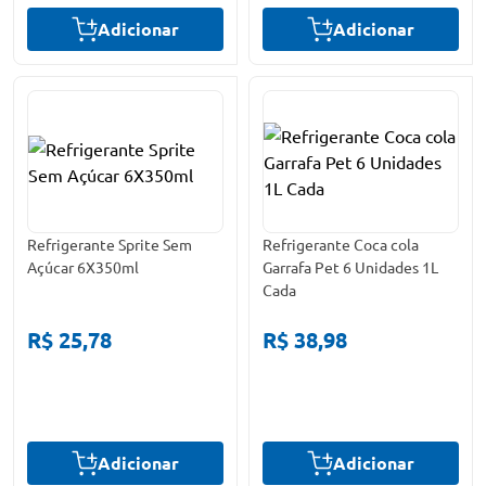
Adicionar
Adicionar
Refrigerante Sprite Sem
Refrigerante Coca cola
Açúcar 6X350ml
Garrafa Pet 6 Unidades 1L
Cada
R$ 25,78
R$ 38,98
Adicionar
Adicionar