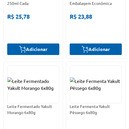
250ml Cada
Embalagem Econômica
R$ 25,78
R$ 23,88
Adicionar
Adicionar
Leite Fermentado Yakult
Leite Fermenta Yakult
Morango 6x80g
Pêssego 6x80g