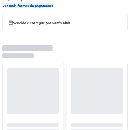
Ver mais formas de pagamento
Vendido e entregue por
Sam's Club