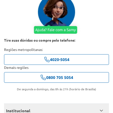
Tire suas dúvidas ou compre pelo telefone:
Regiões metropolitanas:
4020-5054
Demais regiões
0800 705 5054
De segunda a domingo, das 8h às 21h (horário de Brasília)
Institucional