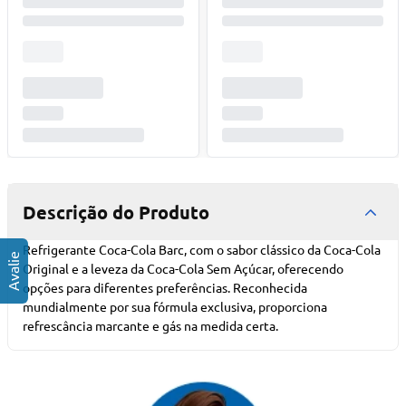
Descrição do Produto
Refrigerante Coca-Cola Barc, com o sabor clássico da Coca-Cola
Original e a leveza da Coca-Cola Sem Açúcar, oferecendo
opções para diferentes preferências. Reconhecida
mundialmente por sua fórmula exclusiva, proporciona
refrescância marcante e gás na medida certa.