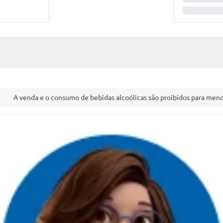
A venda e o consumo de bebidas alcoólicas são proibidos para menor