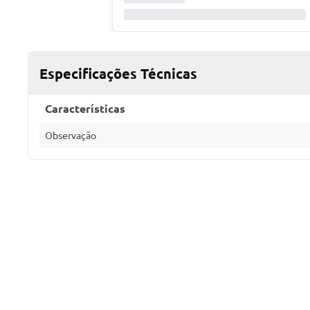
Especificações Técnicas
Características
Observação