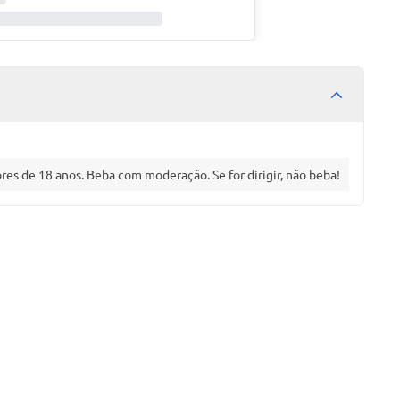
es de 18 anos. Beba com moderação. Se for dirigir, não beba!