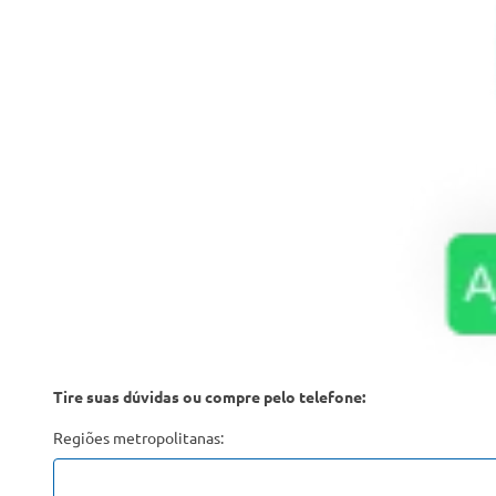
Tire suas dúvidas ou compre pelo telefone:
Regiões metropolitanas: