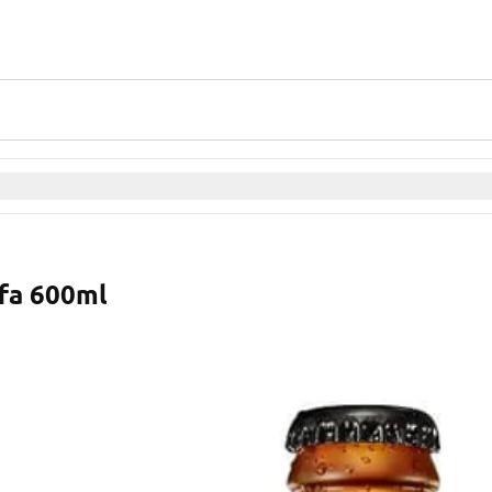
fa 600ml