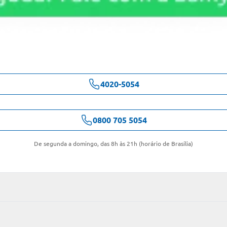
4020-5054
0800 705 5054
De segunda a domingo, das 8h às 21h (horário de Brasília)