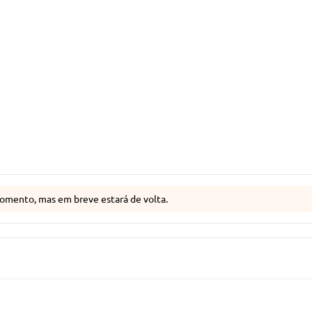
omento, mas em breve estará de volta.