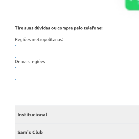
Tire suas dúvidas ou compre pelo telefone:
Regiões metropolitanas:
Demais regiões
Institucional
Quem somos
Sam's Club