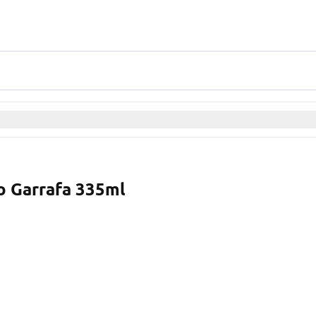
o Garrafa 335ml