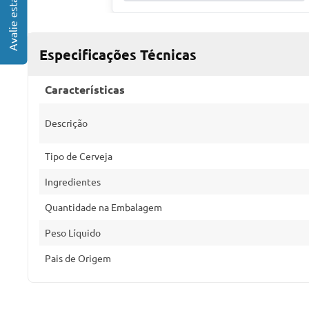
Especificações Técnicas
Características
Descrição
Tipo de Cerveja
Ingredientes
Quantidade na Embalagem
Peso Líquido
Pais de Origem