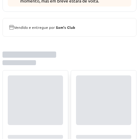
momento, mas em breve estará de volta.
Vendido e entregue por
Sam's Club