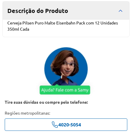
Descrição do Produto
Cerveja Pilsen Puro Malte Eisenbahn Pack com 12 Unidades
350ml Cada
Tire suas dúvidas ou compre pelo telefone:
Regiões metropolitanas:
4020-5054