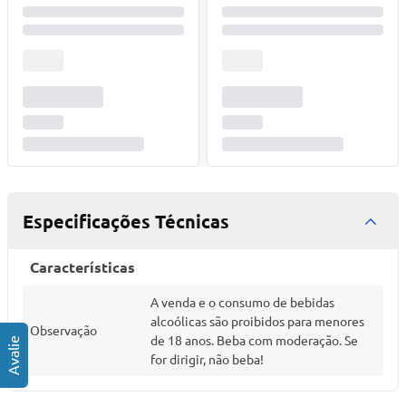
Especificações Técnicas
Características
A venda e o consumo de bebidas
alcoólicas são proibidos para menores
Observação
de 18 anos. Beba com moderação. Se
for dirigir, não beba!