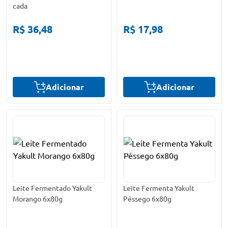
cada
R$ 36,48
R$ 17,98
Adicionar
Adicionar
Leite Fermentado Yakult
Leite Fermenta Yakult
Morango 6x80g
Pêssego 6x80g