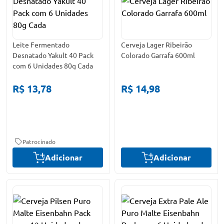
Leite Fermentado
Cerveja Lager Ribeirão
Desnatado Yakult 40 Pack
Colorado Garrafa 600ml
com 6 Unidades 80g Cada
R$ 13,78
R$ 14,98
Patrocinado
Adicionar
Adicionar