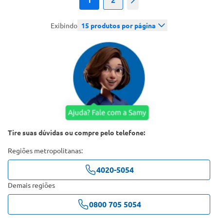
Próximo
Exibindo
15
produtos por página
Tire suas dúvidas ou compre pelo telefone:
Regiões metropolitanas:
4020-5054
Demais regiões
0800 705 5054