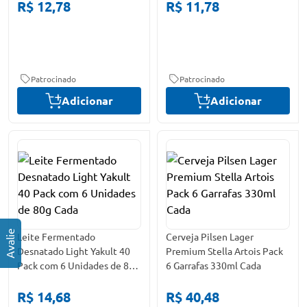
R$ 12,78
R$ 11,78
Patrocinado
Patrocinado
Adicionar
Adicionar
Leite Fermentado
Cerveja Pilsen Lager
Desnatado Light Yakult 40
Premium Stella Artois Pack
Pack com 6 Unidades de 80g
6 Garrafas 330ml Cada
Cada
R$ 14,68
R$ 40,48