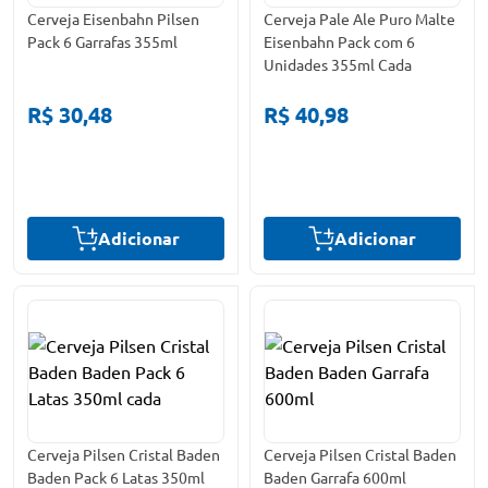
Cerveja Eisenbahn Pilsen
Cerveja Pale Ale Puro Malte
Pack 6 Garrafas 355ml
Eisenbahn Pack com 6
Unidades 355ml Cada
R$ 30,48
R$ 40,98
Adicionar
Adicionar
Cerveja Pilsen Cristal Baden
Cerveja Pilsen Cristal Baden
Baden Pack 6 Latas 350ml
Baden Garrafa 600ml