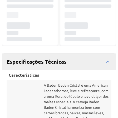
Especificações Técnicas
Características
A Baden Baden Cristal é uma American
Lager saborosa, leve e refrescante, com
aroma floral do lúpulo e leve dulçor dos
maltes especiais. A cerveja Baden
Baden Cristal harmoniza bem com
carnes brancas, peixes, massas leves,