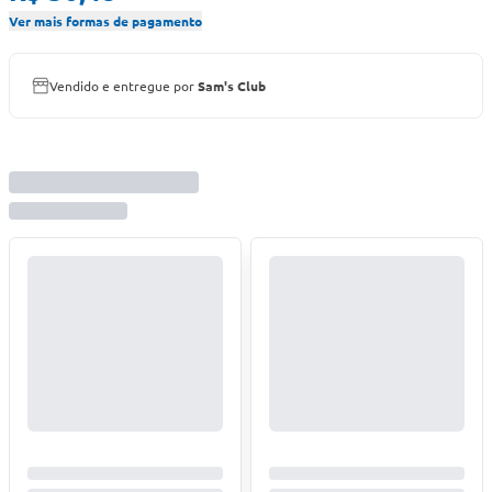
Ver mais formas de pagamento
Vendido e entregue por
Sam's Club