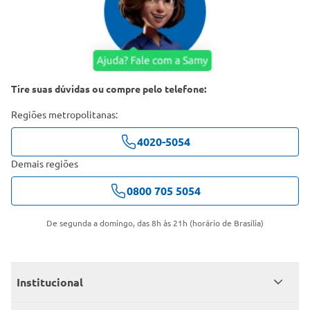
Tire suas dúvidas ou compre pelo telefone:
Regiões metropolitanas:
4020-5054
Demais regiões
0800 705 5054
De segunda a domingo, das 8h às 21h (horário de Brasília)
Institucional