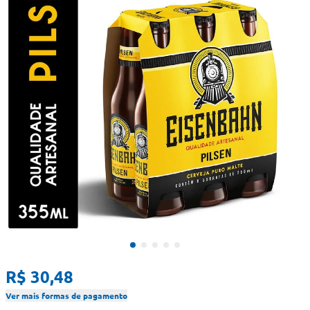
R$ 30,48
Ver mais formas de pagamento