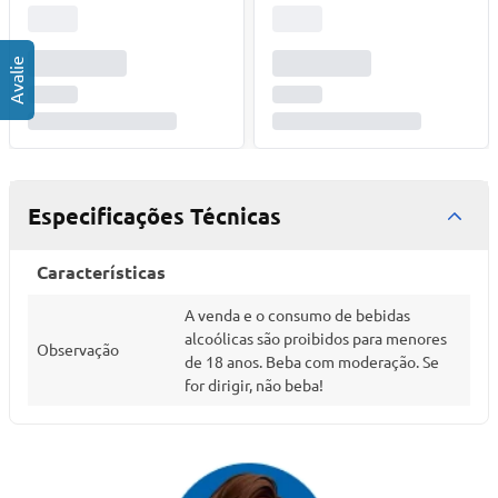
Especificações Técnicas
Características
A venda e o consumo de bebidas
alcoólicas são proibidos para menores
Observação
de 18 anos. Beba com moderação. Se
for dirigir, não beba!