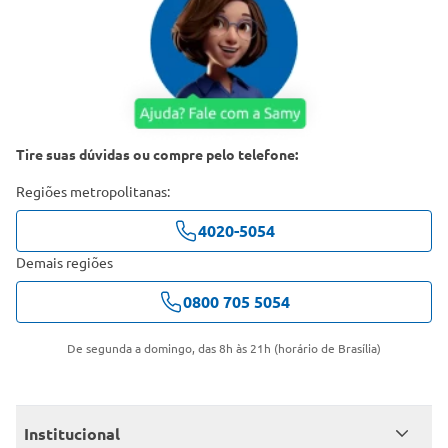
Tire suas dúvidas ou compre pelo telefone:
Regiões metropolitanas:
4020-5054
Demais regiões
0800 705 5054
De segunda a domingo, das 8h às 21h (horário de Brasília)
Institucional