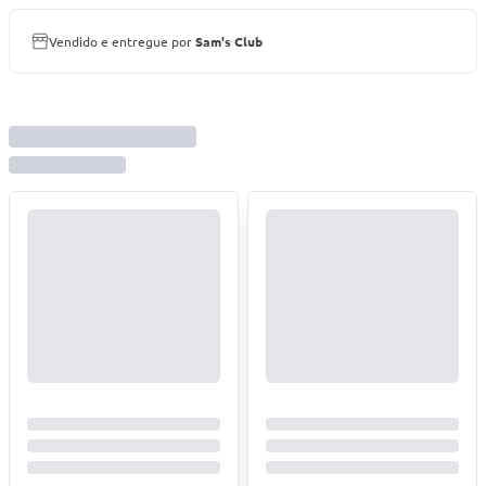
Vendido e entregue por
Sam's Club