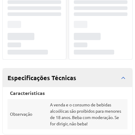
Especificações Técnicas
Características
A venda e o consumo de bebidas
alcoólicas são proibidos para menores
Observação
de 18 anos. Beba com moderação. Se
for dirigir, não beba!