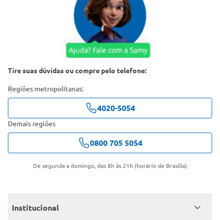
Tire suas dúvidas ou compre pelo telefone:
Regiões metropolitanas:
4020-5054
Demais regiões
0800 705 5054
De segunda a domingo, das 8h às 21h (horário de Brasília)
Institucional