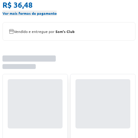
R$ 36,48
Ver mais formas de pagamento
Vendido e entregue por
Sam's Club