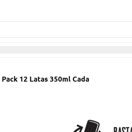
k Pack 12 Latas 350ml Cada