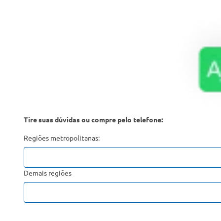
Tire suas dúvidas ou compre pelo telefone:
Regiões metropolitanas:
Demais regiões