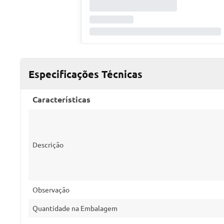
Especificações Técnicas
Características
Descrição
Observação
Quantidade na Embalagem