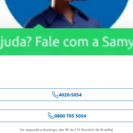
4020-5054
0800 705 5054
De segunda a domingo, das 8h às 21h (horário de Brasília)