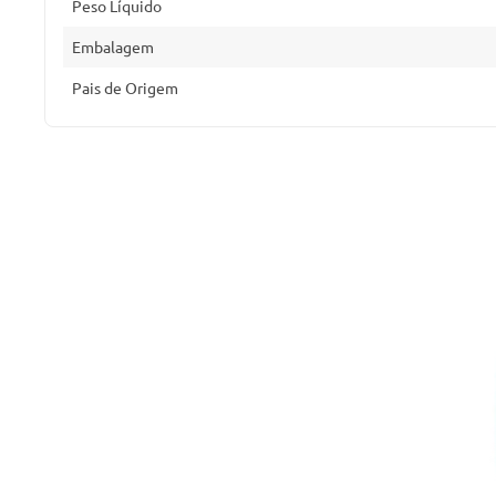
Peso Líquido
Embalagem
Pais de Origem