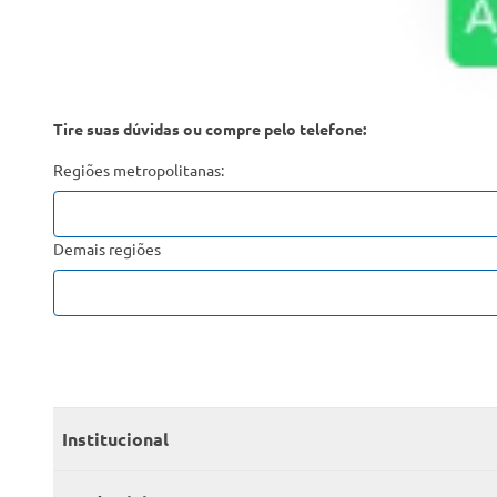
Tire suas dúvidas ou compre pelo telefone:
Regiões metropolitanas:
Demais regiões
Institucional
Quem somos