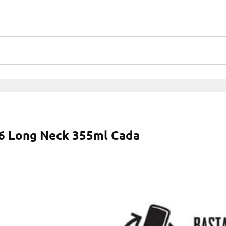
 6 Long Neck 355ml Cada