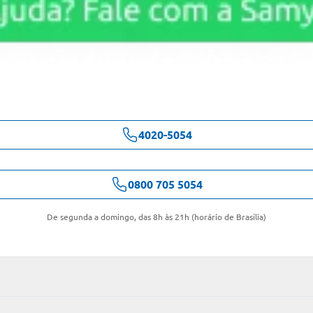
4020-5054
0800 705 5054
De segunda a domingo, das 8h às 21h (horário de Brasília)