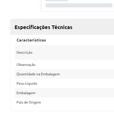
Especificações Técnicas
Características
Descrição
Observação
Quantidade na Embalagem
Peso Líquido
Embalagem
Pais de Origem