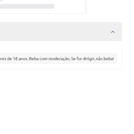
es de 18 anos. Beba com moderação. Se for dirigir, não beba!