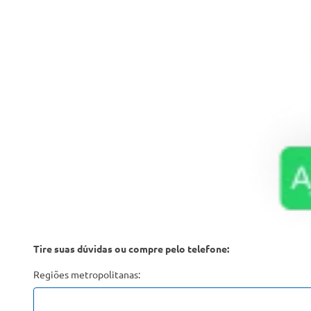
Tire suas dúvidas ou compre pelo telefone:
Regiões metropolitanas: