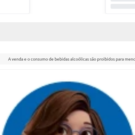
A venda e o consumo de bebidas alcoólicas são proibidos para menor