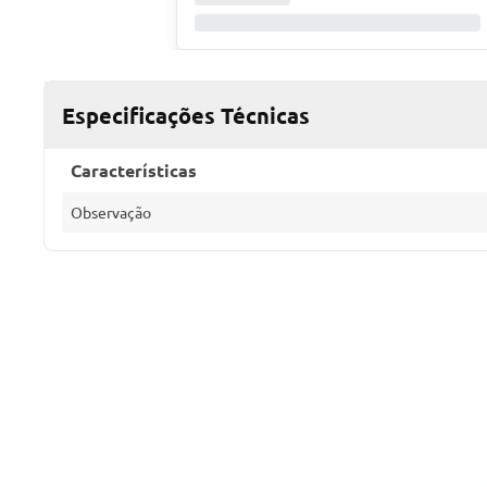
Especificações Técnicas
Características
Observação