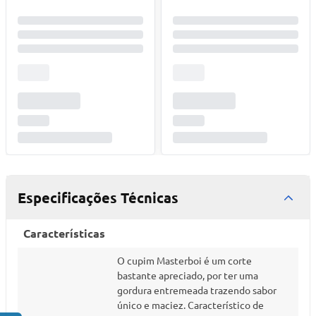
Especificações Técnicas
Características
O cupim Masterboi é um corte
bastante apreciado, por ter uma
gordura entremeada trazendo sabor
único e maciez. Característico de