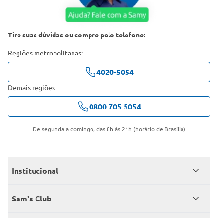
Tire suas dúvidas ou compre pelo telefone:
Regiões metropolitanas:
4020-5054
Demais regiões
0800 705 5054
De segunda a domingo, das 8h às 21h (horário de Brasília)
Institucional
Quem somos
Sam's Club
Catálogo