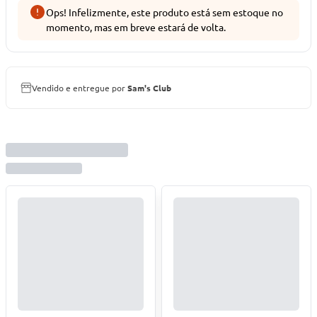
Ops! Infelizmente, este produto está sem estoque no
momento, mas em breve estará de volta.
Vendido e entregue por
Sam's Club