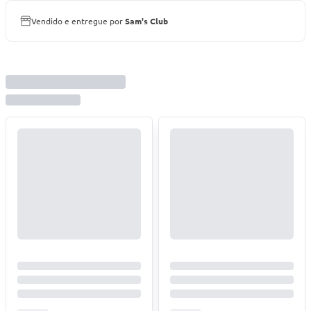
Vendido e entregue por
Sam's Club