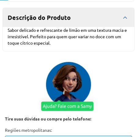
Descrição do Produto
Sabor delicado e refrescante de limão em uma textura macia e
irresistível. Perfeito para quem quer variar no doce com um
toque cítrico especial.
Tire suas dúvidas ou compre pelo telefone:
Regiões metropolitanas: