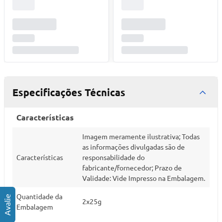
Especificações Técnicas
Características
Imagem meramente ilustrativa; Todas
as informações divulgadas são de
Características
responsabilidade do
fabricante/fornecedor; Prazo de
Validade: Vide Impresso na Embalagem.
Quantidade da
2x25g
Embalagem