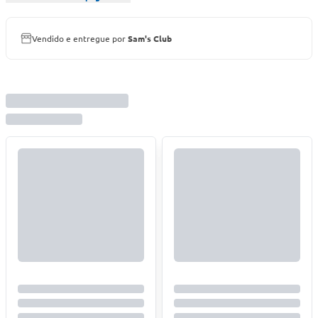
Vendido e entregue por
Sam's Club