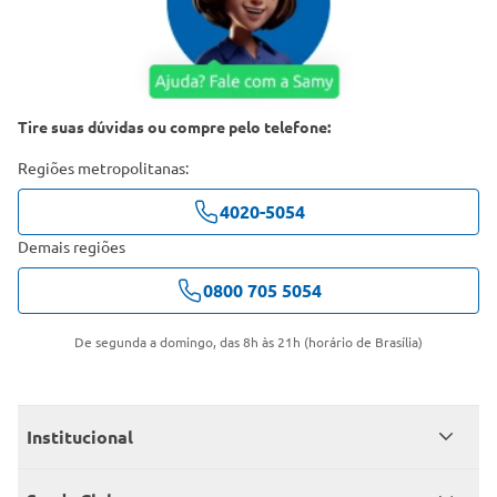
Tire suas dúvidas ou compre pelo telefone:
Regiões metropolitanas:
4020-5054
Demais regiões
0800 705 5054
De segunda a domingo, das 8h às 21h (horário de Brasília)
Institucional
Quem somos