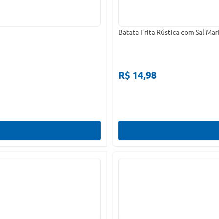
Batata Frita Rústica com Sal Mar
R$ 14,98