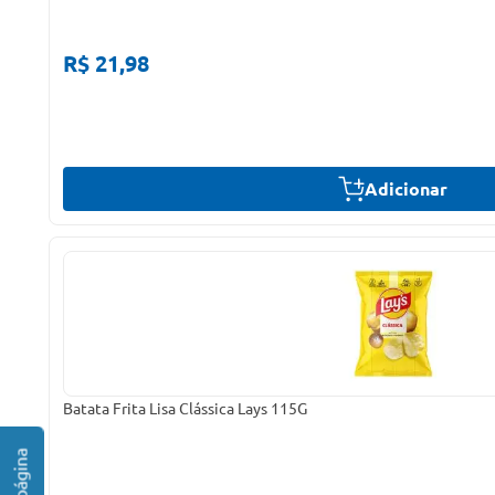
R$ 21,98
Adicionar
Batata Frita Lisa Clássica Lays 115G