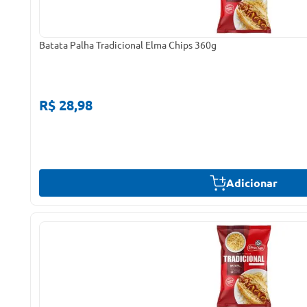
Batata Palha Tradicional Elma Chips 360g
R$ 28,98
Adicionar