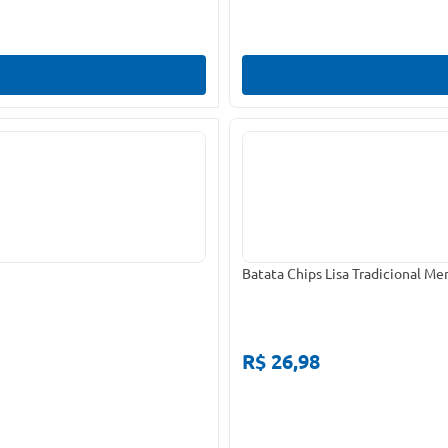
Batata Chips Lisa Tradicional M
R$ 26,98