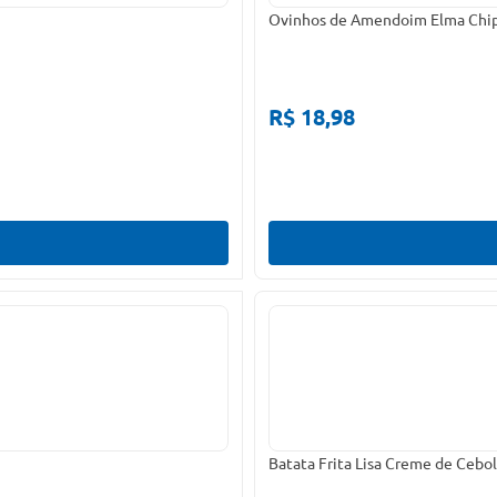
Ovinhos de Amendoim Elma Chi
R$ 18,98
Batata Frita Lisa Creme de Cebo