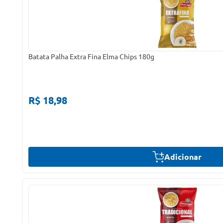
Batata Palha Extra Fina Elma Chips 180g
R$ 18,98
Adicionar