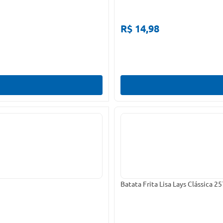
R$ 14,98
Batata Frita Lisa Lays Clássica 2