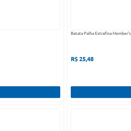
Batata Palha Extrafina Member'
R$ 25,48