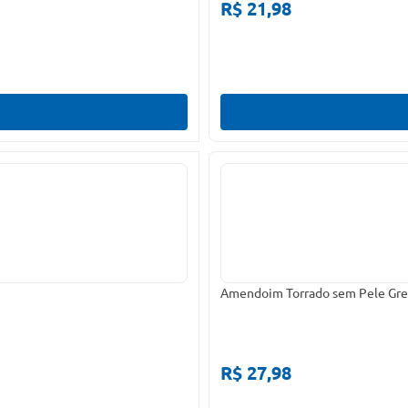
R$ 21,98
Amendoim Torrado sem Pele Grel
R$ 27,98