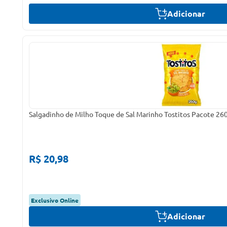
Adicionar
Salgadinho de Milho Toque de Sal Marinho Tostitos Pacote 26
R$ 20,98
Exclusivo Online
Adicionar