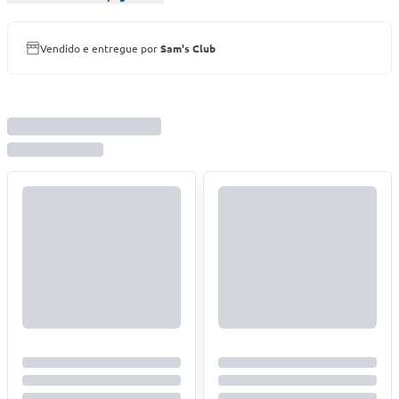
Vendido e entregue por
Sam's Club