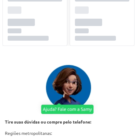
Tire suas dúvidas ou compre pelo telefone:
Regiões metropolitanas: