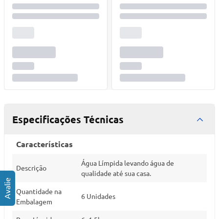
Especificações Técnicas
Características
Água Límpida levando água de
Descrição
qualidade até sua casa.
Quantidade na
6 Unidades
Embalagem