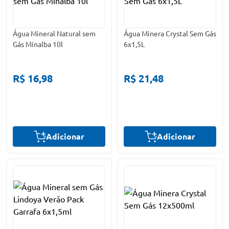
Água Mineral Natural sem
Água Minera Crystal Sem Gás
Gás Minalba 10l
6x1,5L
R$ 16,98
R$ 21,48
Adicionar
Adicionar