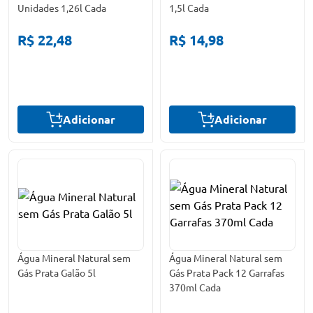
Unidades 1,26l Cada
1,5l Cada
R$ 22,48
R$ 14,98
Adicionar
Adicionar
Água Mineral Natural sem
Água Mineral Natural sem
Gás Prata Galão 5l
Gás Prata Pack 12 Garrafas
370ml Cada