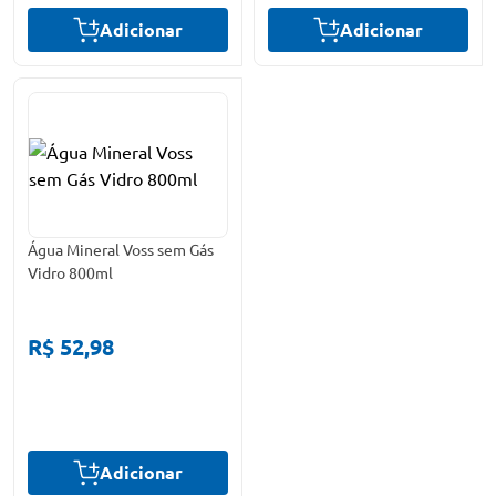
Adicionar
Adicionar
Água Mineral Voss sem Gás
Vidro 800ml
R$ 52,98
Adicionar