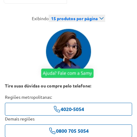
Exibindo
15
produtos por página
Tire suas dúvidas ou compre pelo telefone:
Regiões metropolitanas:
4020-5054
Demais regiões
0800 705 5054