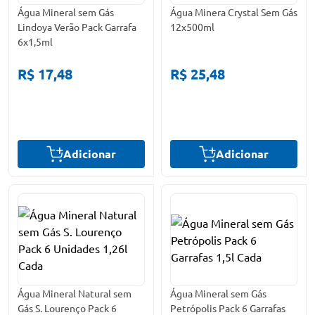
Água Mineral sem Gás
Água Minera Crystal Sem Gás
Lindoya Verão Pack Garrafa
12x500ml
6x1,5ml
R$ 17,48
R$ 25,48
Adicionar
Adicionar
Água Mineral Natural sem
Água Mineral sem Gás
Gás S. Lourenço Pack 6
Petrópolis Pack 6 Garrafas