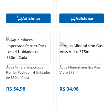
Adicionar
Adicionar
Água Mineral Importada
Água Mineral sem Gás Voss
Perrier Pack com 4 Unidades
Vidro 375ml
de 330ml Cada
R$ 54,98
R$ 34,98