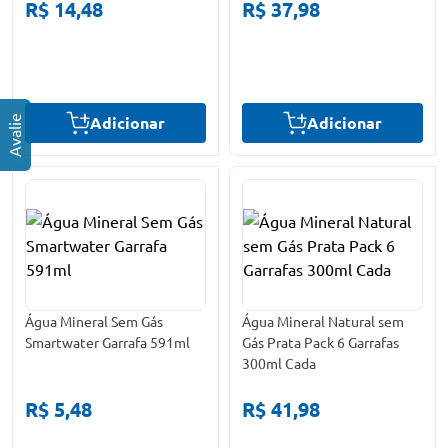
R$ 14,48
R$ 37,98
Adicionar
Adicionar
Água Mineral Sem Gás
Água Mineral Natural sem
Smartwater Garrafa 591ml
Gás Prata Pack 6 Garrafas
300ml Cada
R$ 5,48
R$ 41,98